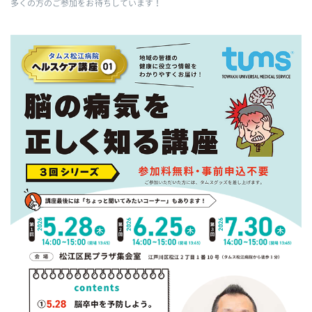
多くの方のご参加をお待ちしています！